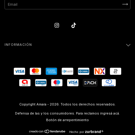
INFORMACIÓN
Copyright Amara - 2026. Todos los derechos reservados.
Defensa de las y los consumidores. Para reclamos
ingresá acá.
Botón de arrepentimiento
Hecho por