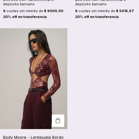
depósito bancario
depósito bancario
6
cuotas sin interés de
$ 5416,67
6
cuotas sin interés de
$ 9000,00
Body Moore - Lentejuela Bordo